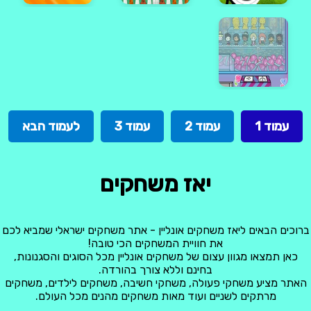
עמוד 1
עמוד 2
עמוד 3
לעמוד הבא
יאז משחקים
ברוכים הבאים ליאז משחקים אונליין - אתר משחקים ישראלי שמביא לכם
את חוויית המשחקים הכי טובה!
כאן תמצאו מגוון עצום של משחקים אונליין מכל הסוגים והסגנונות,
בחינם וללא צורך בהורדה.
האתר מציע משחקי פעולה, משחקי חשיבה, משחקים לילדים, משחקים
מרתקים לשניים ועוד מאות משחקים מהנים מכל העולם.